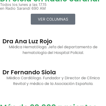
Todos los lunes a las 17.15
en Radio Sarandí 690 AM
VER COLUMNAS
Dra Ana Luz Rojo
Médica Hematóloga. Jefa del departamento de
hematología del Hospital Policial.
Dr Fernando Siola
Médico Cardiólogo. Fundador y Director de Clínica
Revital y médico de la Asociación Española.