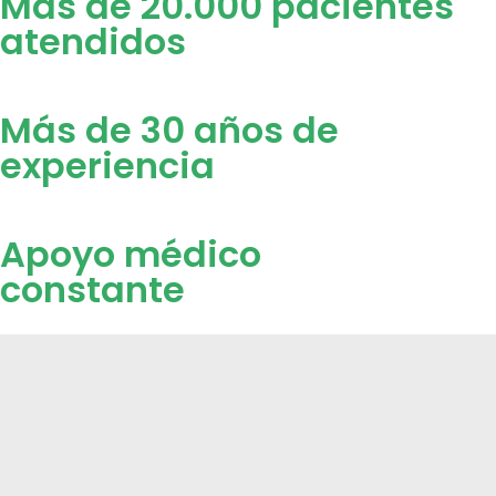
Más de 20.000 pacientes
atendidos
Más de 30 años de
experiencia
Apoyo médico
constante