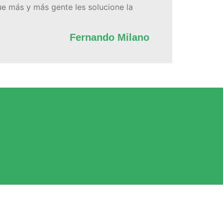
ue más y más gente les solucione la
Fernando Milano