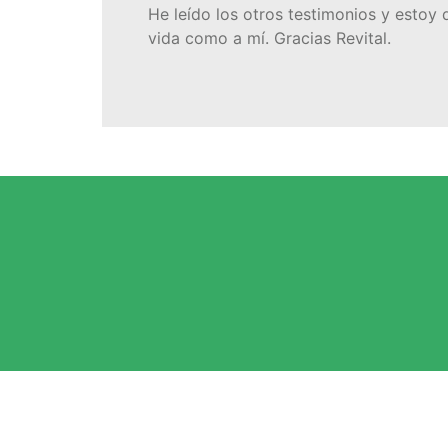
He leído los otros testimonios y estoy
vida como a mí. Gracias Revital.