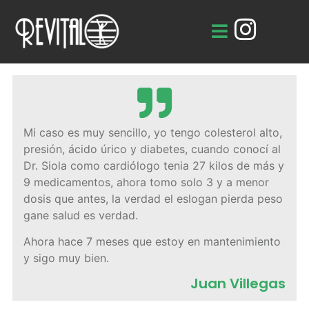
Mi caso es muy sencillo, yo tengo colesterol alto,
presión, ácido úrico y diabetes, cuando conocí al
Dr. Siola como cardiólogo tenia 27 kilos de más y
9 medicamentos, ahora tomo solo 3 y a menor
dosis que antes, la verdad el eslogan pierda peso
gane salud es verdad.
Ahora hace 7 meses que estoy en mantenimiento
y sigo muy bien.
Juan Villegas