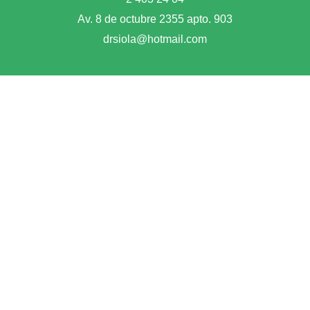
Av. 8 de octubre 2355 apto. 903
drsiola@hotmail.com