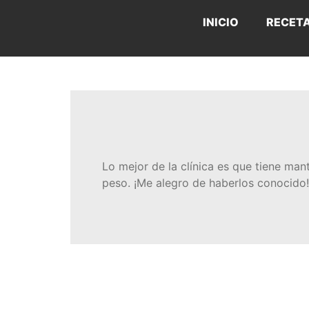
INICIO
RECET
Lo mejor de la clínica es que tiene ma
peso. ¡Me alegro de haberlos conocido!