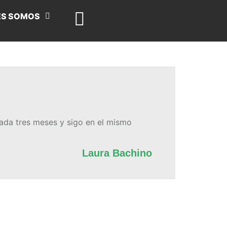
ES SOMOS
cada tres meses y sigo en el mismo
Laura Bachino