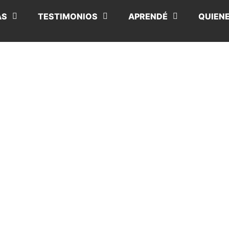
AS
TESTIMONIOS
APRENDÉ
QUIEN