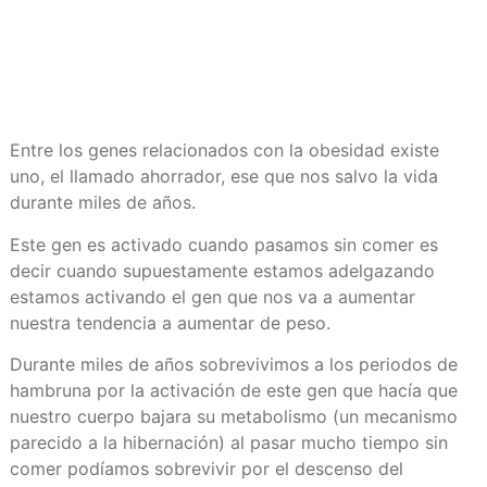
podemos cometer.
Entre los genes relacionados con la obesidad existe
uno, el llamado ahorrador, ese que nos salvo la vida
durante miles de años.
Este gen es activado cuando pasamos sin comer es
decir cuando supuestamente estamos adelgazando
estamos activando el gen que nos va a aumentar
nuestra tendencia a aumentar de peso.
Durante miles de años sobrevivimos a los periodos de
hambruna por la activación de este gen que hacía que
nuestro cuerpo bajara su metabolismo (un mecanismo
parecido a la hibernación) al pasar mucho tiempo sin
comer podíamos sobrevivir por el descenso del