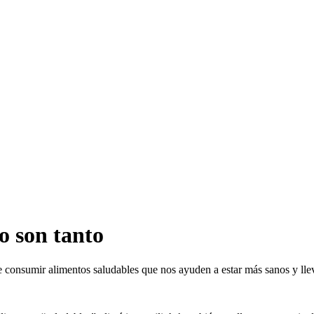
o son tanto
onsumir alimentos saludables que nos ayuden a estar más sanos y lleva