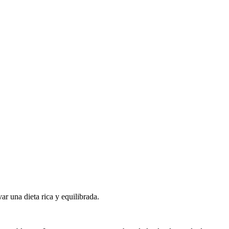
r una dieta rica y equilibrada.